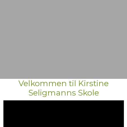
Velkommen til Kirstine
Seligmanns Skole